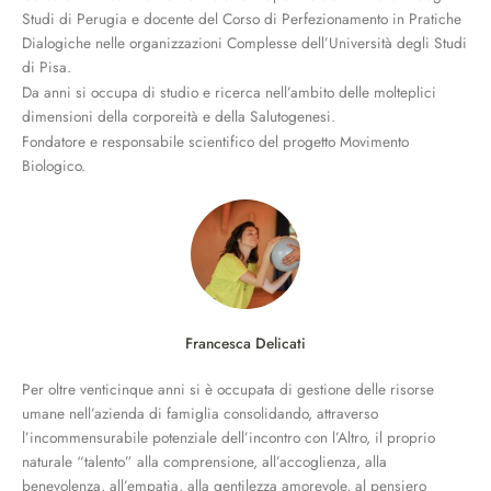
Studi di Perugia e docente del Corso di Perfezionamento in Pratiche
Dialogiche nelle organizzazioni Complesse dell’Università degli Studi
di Pisa.
Da anni si occupa di studio e ricerca nell’ambito delle molteplici
dimensioni della corporeità e della Salutogenesi.
Fondatore e responsabile scientifico del progetto Movimento
Biologico.
Francesca Delicati
Per oltre venticinque anni si è occupata di gestione delle risorse
umane nell’azienda di famiglia consolidando, attraverso
l’incommensurabile potenziale dell’incontro con l’Altro, il proprio
naturale “talento” alla comprensione, all’accoglienza, alla
benevolenza, all’empatia, alla gentilezza amorevole, al pensiero