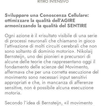
RITIRO INTENSIVO
Sviluppare una Conoscenza Cellulare:
ottimizzare la qualità dell’AGIRE
armonizzando la qualità del SENTIRE
Ogni azione è il «risultato visibile di una serie
di processi neuronali che chiamano in gioco
l’attivazione di molti circuiti cerebrali che non
sono soltanto di dominio motorio». Nikolaij
Bernsteijn, uno dei pionieri e precursori di
alcune delle teorie che rappresentano oggi il
fondamento delle scienze del Movimento,
affermava che per una corretta esecuzione del
movimento sono necessari input sensitivi
appropriati e che, in mancanza di afferenze
sensitive, non è possibile alcuna esecuzione
motoria.
Secondo l’idea di Bernsteijn, «il movimento