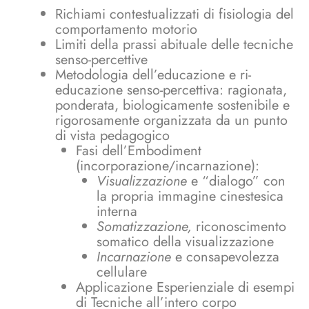
Richiami contestualizzati di fisiologia del
comportamento motorio
Limiti della prassi abituale delle tecniche
senso-percettive
Metodologia dell’educazione e ri-
educazione senso-percettiva: ragionata,
ponderata, biologicamente sostenibile e
rigorosamente organizzata da un punto
di vista pedagogico
Fasi dell’Embodiment
(incorporazione/incarnazione):
Visualizzazione
e “dialogo” con
la propria immagine cinestesica
interna
Somatizzazione,
riconoscimento
somatico della visualizzazione
Incarnazione
e consapevolezza
cellulare
Applicazione Esperienziale di esempi
di Tecniche all’intero corpo