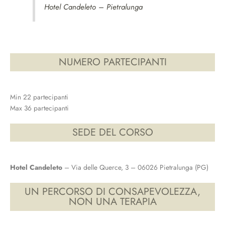
Hotel Candeleto – Pietralunga
NUMERO PARTECIPANTI
Min 22 partecipanti
Max 36 partecipanti
SEDE DEL CORSO
Hotel Candeleto
– Via delle Querce, 3 – 06026 Pietralunga (PG)
UN PERCORSO DI CONSAPEVOLEZZA,
NON UNA TERAPIA