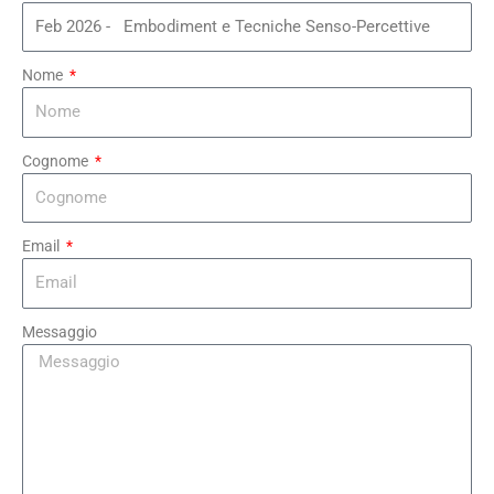
Nome
Cognome
Email
Messaggio