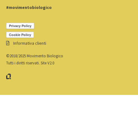
#movimentobiologico
Informativa clienti
©2018/2025 Movimento Biologico
Tutti i diritti riservati. Site V2.0