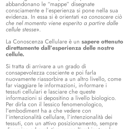
abbandonano le “mappe” disegnate
consciamente e l’esperienza si pone nella sua
evidenza. In essa si è orientati «
a conoscere ciò
che nel momento viene esperito a partire dalle
cellule stesse
».
La Conoscenza Cellulare è un
sapere ottenuto
direttamente dall’esperienza delle nostre
cellule.
Si tratta di arrivare a un grado di
consapevolezza cosciente e poi farla
nuovamente riassorbire a un altro livello, come
far viaggiare le informazioni, in-formare i
tessuti cellulari e lasciare che queste
informazioni si depositino a livello biologico.
Per dirla con il lessico fenomenologico,
l’embodiment ha a che vedere con
l’intenzionalità cellulare, l’intenzionalità dei
tessuti, con un attivo posizionamento, sempre