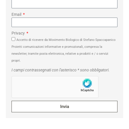
Email
Privacy
Accetto di ricevere da Movimento Biologico di Stefano Spaccapanico
Proietti comunicazioni informative e promozionali, compresa la
newsletter, tramite posta elettronica, relative a prodotti e / o servizi
propri.
I campi contrassegnati con l'asterisco * sono obbligatori.
Invia