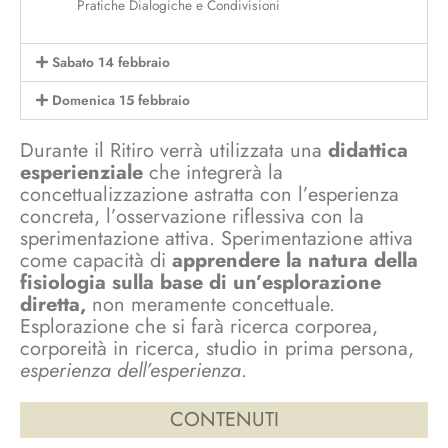
Pratiche Dialogiche e Condivisioni
Sabato 14 febbraio
Domenica 15 febbraio
Durante il Ritiro verrà utilizzata una
didattica
esperienziale
che integrerà la
concettualizzazione astratta con l’esperienza
concreta, l’osservazione riflessiva con la
sperimentazione attiva. Sperimentazione attiva
come capacità di
apprendere la natura della
fisiologia sulla base di un’esplorazione
diretta,
non meramente concettuale.
Esplorazione che si farà ricerca corporea,
corporeità in ricerca, studio in prima persona,
esperienza dell’esperienza
.
CONTENUTI