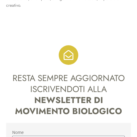
creativo.
RESTA SEMPRE AGGIORNATO
ISCRIVENDOTI ALLA
NEWSLETTER DI
MOVIMENTO BIOLOGICO
Nome