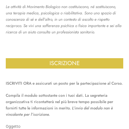
Le attività di Movimento Biologico non costituiscono, né sostituiscono,
una terapia medica, psicologica o riabilitativa. Sono uno spazio di
conoscenza di sé e dell’altro, in un contesto di ascolto e rispetto
reciproco. Se vivi una sofferenza psichica o fisica importante e sei alla
ricerca di un aiuto consulta un professionista sanitario.
ISCRIZIONE
ISCRIVITI ORA e assicurati un posto per la partecipazione al Corso.
Compila il modulo sottostante con i tuoi dati. La segreteria
organizzativa ti ricontatterà nel più breve tempo possibile per
fornirti tutte le informazioni in merito.
L’invio del modulo non è
vincolante per l’iscrizione.
Oggetto