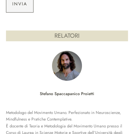
INVIA
RELATORI
Stefano Spaccapanico Proietti
Metodologo del Movimento Umano. Perfezionato in Neuroscienze,
Mindfulness e Pratiche Contemplative.
È docente di Teoria e Metodologia del Movimento Umano presso il
Corso di Laurea in Scienze Motorie e Sportive dell’Università degli